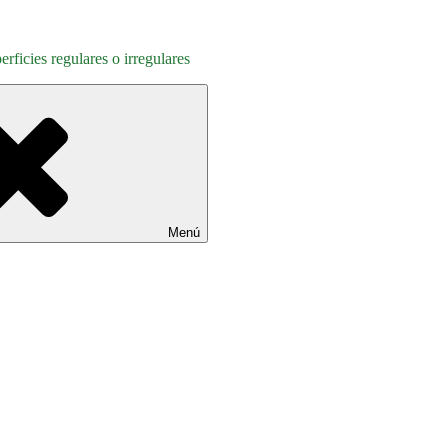
rficies regulares o irregulares
Menú