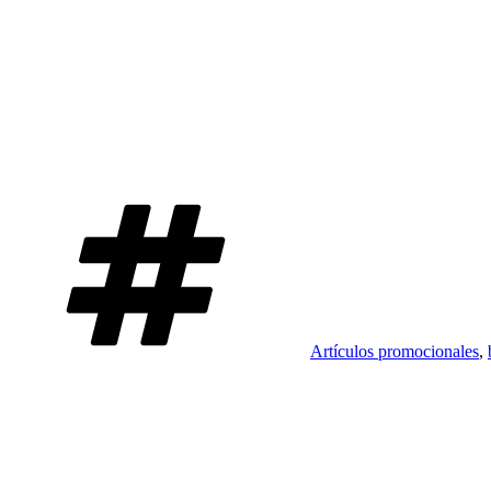
Etiquetas
Artículos promocionales
,