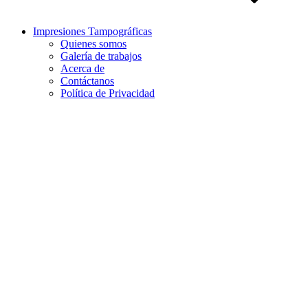
Impresiones Tampográficas
Quienes somos
Galería de trabajos
Acerca de
Contáctanos
Política de Privacidad