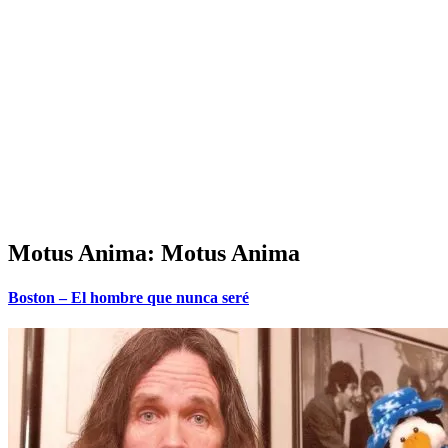
Motus Anima: Motus Anima
Boston – El hombre que nunca seré