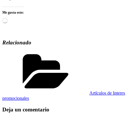
Me gusta esto:
Cargando...
Relacionado
Categorías
Artículos de Interes
promocionales
Deja un comentario