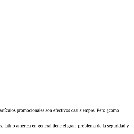
artículos promocionales son efectivos casi siempre. Pero ¿como
s, latino américa en general tiene el gran problema de la seguridad y