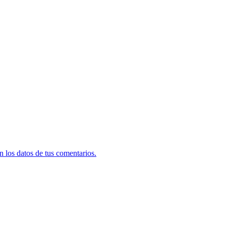
 los datos de tus comentarios.