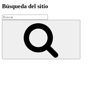
Búsqueda del sitio
Buscar
por:
Buscar