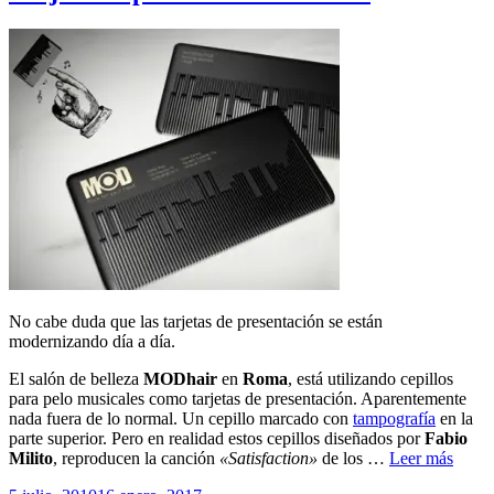
No cabe duda que las tarjetas de presentación se están
modernizando día a día.
El salón de belleza
MODhair
en
Roma
, está utilizando cepillos
para pelo musicales como tarjetas de presentación. Aparentemente
nada fuera de lo normal. Un cepillo marcado con
tampografía
en la
parte superior. Pero en realidad estos cepillos diseñados por
Fabio
Milito
, reproducen la canción
«Satisfaction»
de los …
Leer más