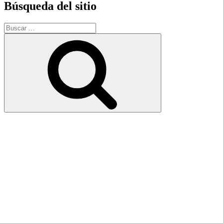
Búsqueda del sitio
Buscar
por:
Buscar