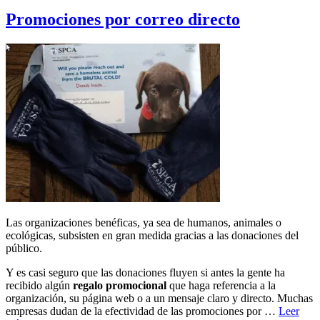
el
Promociones por correo directo
Las organizaciones benéficas, ya sea de humanos, animales o
ecológicas, subsisten en gran medida gracias a las donaciones del
público.
Y es casi seguro que las donaciones fluyen si antes la gente ha
recibido algún
regalo promocional
que haga referencia a la
organización, su página web o a un mensaje claro y directo. Muchas
empresas dudan de la efectividad de las promociones por …
Leer