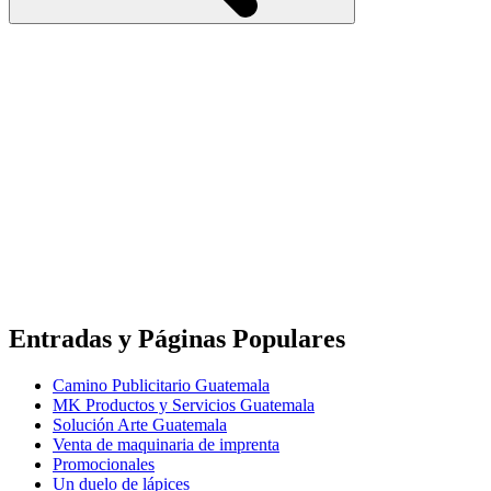
Entradas y Páginas Populares
Camino Publicitario Guatemala
MK Productos y Servicios Guatemala
Solución Arte Guatemala
Venta de maquinaria de imprenta
Promocionales
Un duelo de lápices