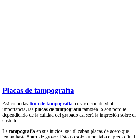
Placas de tampografía
Así como las
tinta de tampografia
a usarse son de vital
importancia, las
placas de tampografía
también lo son porque
dependiendo de la calidad del grabado así será la impresión sobre el
sustrato.
La
tampografía
en sus inicios, se utilizaban placas de acero que
tenían hasta 8mm. de grosor. Esto no solo aumentaba el precio final