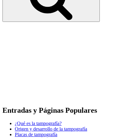
Entradas y Páginas Populares
¿Qué es la tampografía?
Origen y desarrollo de la tampografía
Placas de tampografía