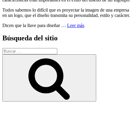
Todos sabemos lo difícil que es proyectar la imagen de una empresa
en un logo, que el diseño transmita su personalidad, estilo y carácter.
Dicen que la llave para diseñar …
Leer más
Búsqueda del sitio
Buscar
por:
Buscar