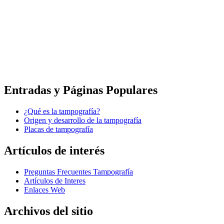
Entradas y Páginas Populares
¿Qué es la tampografía?
Origen y desarrollo de la tampografía
Placas de tampografía
Artículos de interés
Preguntas Frecuentes Tampografía
Artículos de Interes
Enlaces Web
Archivos del sitio