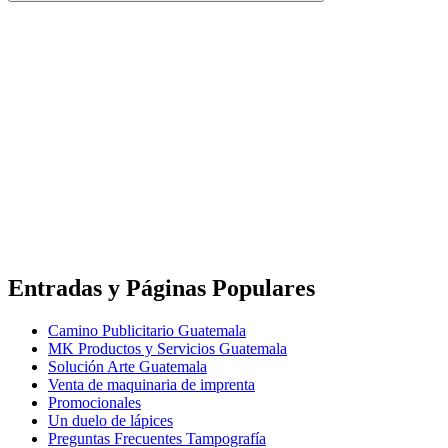
Entradas y Páginas Populares
Camino Publicitario Guatemala
MK Productos y Servicios Guatemala
Solución Arte Guatemala
Venta de maquinaria de imprenta
Promocionales
Un duelo de lápices
Preguntas Frecuentes Tampografía