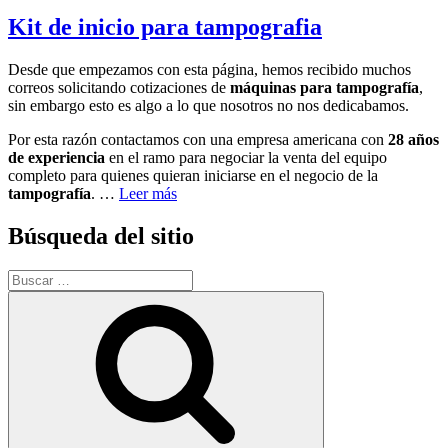
el
Kit de inicio para tampografia
Desde que empezamos con esta página, hemos recibido muchos
correos solicitando cotizaciones de
máquinas para tampografía
,
sin embargo esto es algo a lo que nosotros no nos dedicabamos.
Por esta razón contactamos con una empresa americana con
28 años
de experiencia
en el ramo para negociar la venta del equipo
completo para quienes quieran iniciarse en el negocio de la
tampografía
. …
Leer más
Búsqueda del sitio
Buscar
por:
Buscar