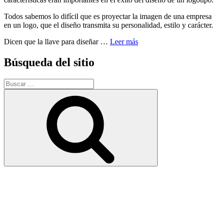
Todos sabemos lo difícil que es proyectar la imagen de una empresa
en un logo, que el diseño transmita su personalidad, estilo y carácter.
Dicen que la llave para diseñar …
Leer más
Búsqueda del sitio
Buscar
por:
Buscar