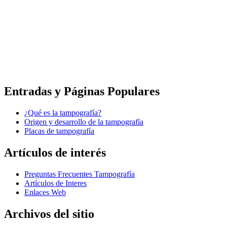
Entradas y Páginas Populares
¿Qué es la tampografía?
Origen y desarrollo de la tampografía
Placas de tampografía
Artículos de interés
Preguntas Frecuentes Tampografía
Artículos de Interes
Enlaces Web
Archivos del sitio